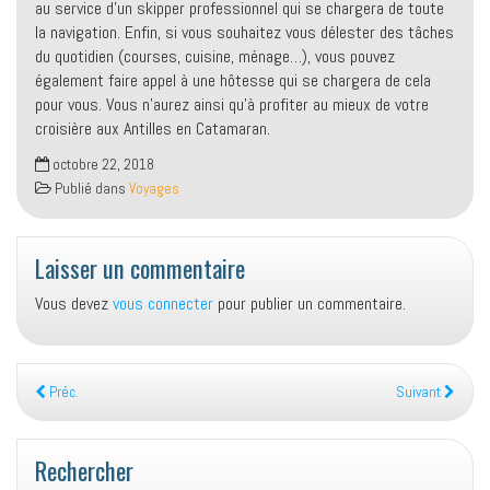
au service d’un skipper professionnel qui se chargera de toute
la navigation. Enfin, si vous souhaitez vous délester des tâches
du quotidien (courses, cuisine, ménage…), vous pouvez
également faire appel à une hôtesse qui se chargera de cela
pour vous. Vous n’aurez ainsi qu’à profiter au mieux de votre
croisière aux Antilles en Catamaran.
octobre 22, 2018
Publié dans
Voyages
Laisser un commentaire
Vous devez
vous connecter
pour publier un commentaire.
Préc.
Suivant
Rechercher