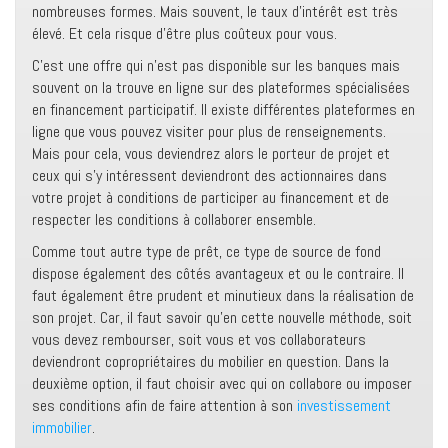
nombreuses formes. Mais souvent, le taux d’intérêt est très
élevé. Et cela risque d’être plus coûteux pour vous.
C’est une offre qui n’est pas disponible sur les banques mais
souvent on la trouve en ligne sur des plateformes spécialisées
en financement participatif. Il existe différentes plateformes en
ligne que vous pouvez visiter pour plus de renseignements.
Mais pour cela, vous deviendrez alors le porteur de projet et
ceux qui s’y intéressent deviendront des actionnaires dans
votre projet à conditions de participer au financement et de
respecter les conditions à collaborer ensemble.
Comme tout autre type de prêt, ce type de source de fond
dispose également des côtés avantageux et ou le contraire. Il
faut également être prudent et minutieux dans la réalisation de
son projet. Car, il faut savoir qu’en cette nouvelle méthode, soit
vous devez rembourser, soit vous et vos collaborateurs
deviendront copropriétaires du mobilier en question. Dans la
deuxième option, il faut choisir avec qui on collabore ou imposer
ses conditions afin de faire attention à son
investissement
immobilier
.