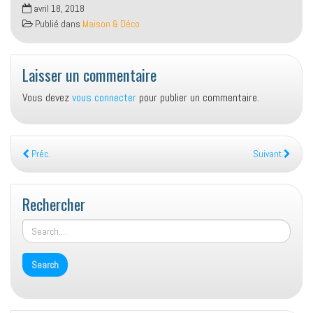
avril 18, 2018
Publié dans
Maison & Déco
Laisser un commentaire
Vous devez
vous connecter
pour publier un commentaire.
Préc.
Suivant
Rechercher