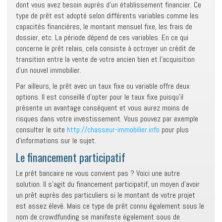
dont vous avez besoin auprès d’un établissement financier. Ce
type de prêt est adopté selon différents variables comme les
capacités financières, le montant mensuel fixe, les frais de
dossier, etc. La période dépend de ces variables. En ce qui
concerne le prêt relais, cela consiste à octroyer un crédit de
transition entre la vente de votre ancien bien et l’acquisition
d’un nouvel immobilier.
Par ailleurs, le prêt avec un taux fixe ou variable offre deux
options. Il est conseillé d’opter pour le taux fixe puisqu’il
présente un avantage conséquent et vous aurez moins de
risques dans votre investissement. Vous pouvez par exemple
consulter le site
http://chasseur-immobilier.info
pour plus
d’informations sur le sujet.
Le financement participatif
Le prêt bancaire ne vous convient pas ? Voici une autre
solution. Il s’agit du financement participatif, un moyen d’avoir
un prêt auprès des particuliers si le montant de votre projet
est assez élevé. Mais ce type de prêt connu également sous le
nom de crowdfunding se manifeste également sous de