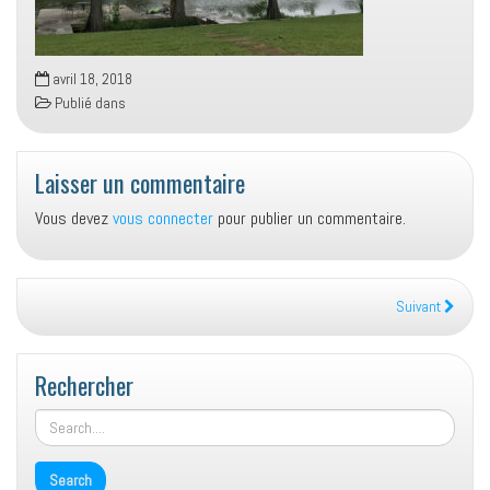
avril 18, 2018
Publié dans
Laisser un commentaire
Vous devez
vous connecter
pour publier un commentaire.
Suivant
Rechercher