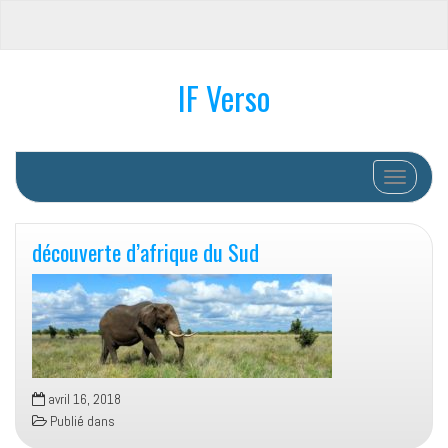
IF Verso
Afficher/
découverte d’afrique du Sud
avril 16, 2018
Publié dans