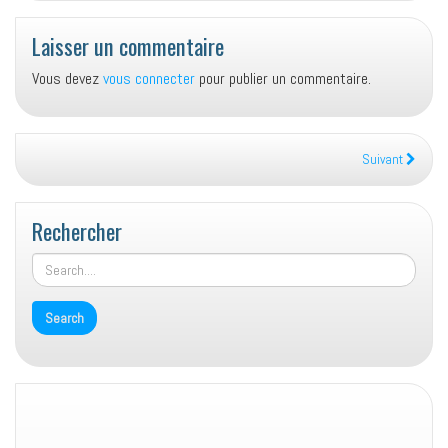
Laisser un commentaire
Vous devez
vous connecter
pour publier un commentaire.
Suivant
Rechercher