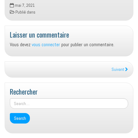
mai 7, 2021
Publié dans
Laisser un commentaire
Vous devez
vous connecter
pour publier un commentaire.
Suivant
Rechercher