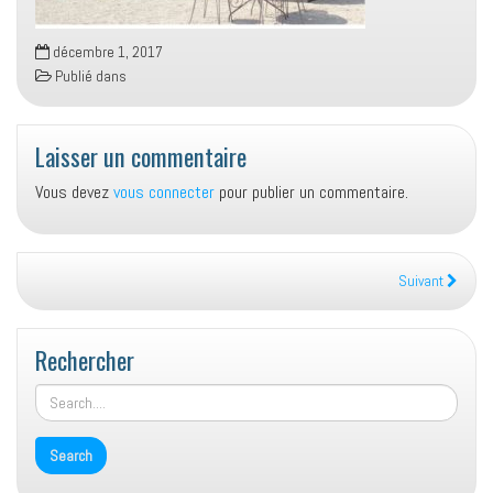
décembre 1, 2017
Publié dans
Laisser un commentaire
Vous devez
vous connecter
pour publier un commentaire.
Suivant
Rechercher