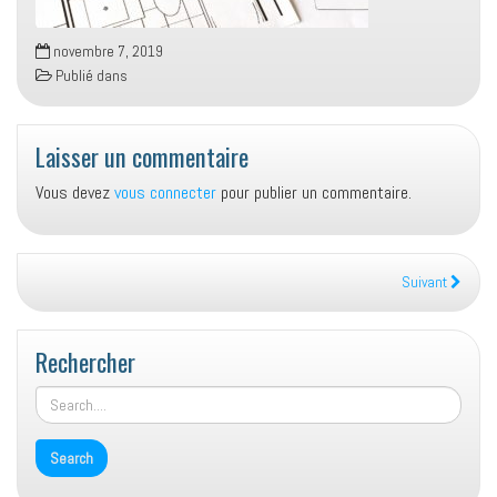
novembre 7, 2019
Publié dans
Laisser un commentaire
Vous devez
vous connecter
pour publier un commentaire.
Suivant
Rechercher