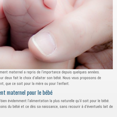
tement maternel a repris de l’importance depuis quelques années.
ur deux fait le choix d’allaiter son bébé. Nous vous proposons de
nt, que ce soit pour la mère ou pour l’enfant.
ent maternel pour le bébé
ien évidemment l’alimentation la plus naturelle qu’il soit pour le bébé.
soins du bébé et ce dès sa naissance, sans recourir à d’éventuels lait de