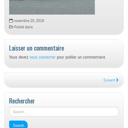
novembre 20, 2018
Publié dans
Laisser un commentaire
Vous devez
vous connecter
pour publier un commentaire.
Suivant
Rechercher