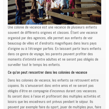
Une colonie de vacance est une vacance de plusieurs enfants
souvent de différents origines et classes. Étant une vacance
organisé par des agences, elle permet aux enfants de voir
beaucoup de villes et d’endroits magnifiques dans leurs pays
d’origine ou à l’étranger parfois. En laissant partir leurs enfants
dans ce genre de voyage, les parents peuvent profiter des
moments d’intimité entre adultes et ne seront pas obligés de
surveiller tout le temps les enfants.
Ce qu’on peut rencontrer dans les colonies de vacance
Dans les colonies de vacance, les enfants se retrouvent entre
copains. Ils s’amuseront donc entre amis et ne seront pas
obligés d’être en compagnie d’inconnus durant ces vacances.
Ils seront donc à l’aise et profiteront des multiples activités et
loisirs que les encadreurs ont prévus pendant le séjour. Ils
peuvent par exemple faire du sport, jouer de multiples jeux, faire